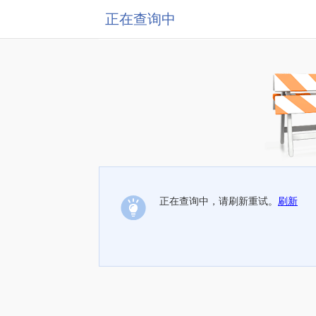
正在查询中
正在查询中，请刷新重试。
刷新